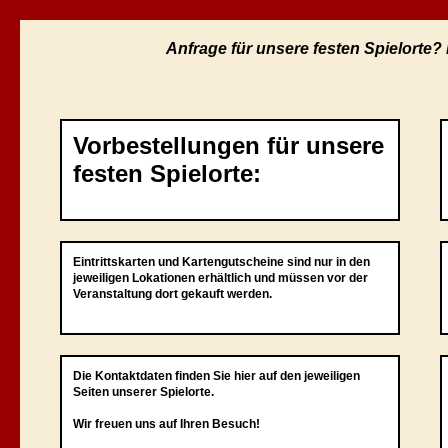
Anfrage für unsere festen Spielorte?
Vorbestellungen für unsere
festen Spielorte:
Eintrittskarten und Kartengutscheine sind nur in den
jeweiligen Lokationen erhältlich und müssen vor der
Veranstaltung dort gekauft werden.
Die Kontaktdaten finden Sie hier auf den jeweiligen
Seiten unserer Spielorte.
Wir freuen uns auf Ihren Besuch!